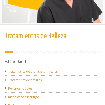
Tratamientos de Belleza
Estética Facial
Tratamiento de arañitas sin agujas
Tratamiento de arrugas
Rellenos faciales
Rinoplastía sin cirugía