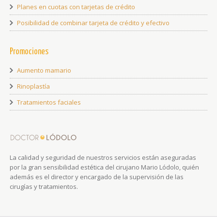
Planes en cuotas con tarjetas de crédito
Posibilidad de combinar tarjeta de crédito y efectivo
Promociones
Aumento mamario
Rinoplastía
Tratamientos faciales
La calidad y seguridad de nuestros servicios están aseguradas
por la gran sensibilidad estética del cirujano Mario Lódolo, quién
además es el director y encargado de la supervisión de las
cirugías y tratamientos.