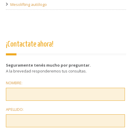
Mesolifting autólogo
¡Contactate ahora!
Seguramente tenés mucho por preguntar.
A la brevedad responderemos tus consultas.
NOMBRE:
APELLIDO: