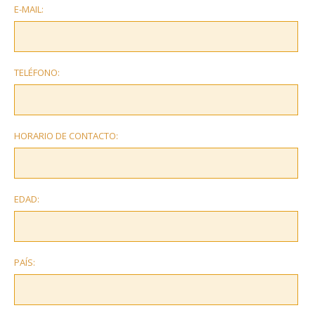
E-MAIL:
TELÉFONO:
HORARIO DE CONTACTO:
EDAD:
PAÍS: