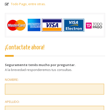
Todo Pago, entre otras.
¡Contactate ahora!
Seguramente tenés mucho por preguntar.
A la brevedad responderemos tus consultas.
NOMBRE:
APELLIDO: