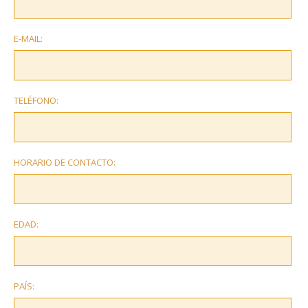
E-MAIL:
TELÉFONO:
HORARIO DE CONTACTO:
EDAD:
PAÍS: