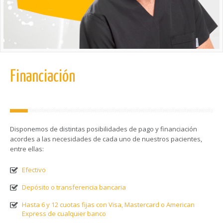
Financiación
Disponemos de distintas posibilidades de pago y financiación
acordes a las necesidades de cada uno de nuestros pacientes,
entre ellas:
Efectivo
Depósito o transferencia bancaria
Hasta 6 y 12 cuotas fijas con Visa, Mastercard o American
Express de cualquier banco