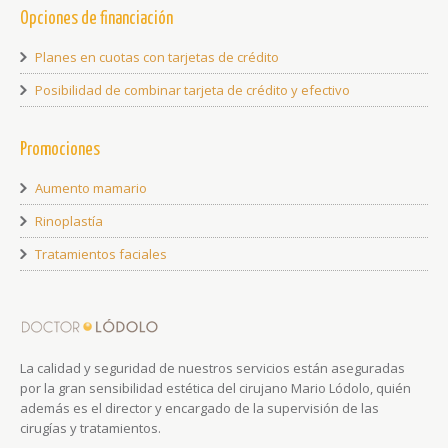
Opciones de financiación
Planes en cuotas con tarjetas de crédito
Posibilidad de combinar tarjeta de crédito y efectivo
Promociones
Aumento mamario
Rinoplastía
Tratamientos faciales
La calidad y seguridad de nuestros servicios están aseguradas
por la gran sensibilidad estética del cirujano Mario Lódolo, quién
además es el director y encargado de la supervisión de las
cirugías y tratamientos.