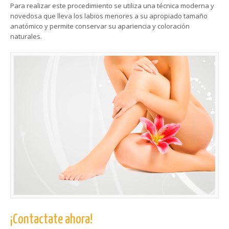
Para realizar este procedimiento se utiliza una técnica moderna y
novedosa que lleva los labios menores a su apropiado tamaño
anatómico y permite conservar su apariencia y coloración
naturales.
¡Contactate ahora!