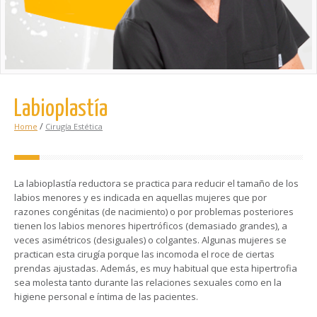
Labioplastía
/
Home
Cirugía Estética
La labioplastía reductora se practica para reducir el tamaño de los
labios menores y es indicada en aquellas mujeres que por
razones congénitas (de nacimiento) o por problemas posteriores
tienen los labios menores hipertróficos (demasiado grandes), a
veces asimétricos (desiguales) o colgantes. Algunas mujeres se
practican esta cirugía porque las incomoda el roce de ciertas
prendas ajustadas. Además, es muy habitual que esta hipertrofia
sea molesta tanto durante las relaciones sexuales como en la
higiene personal e íntima de las pacientes.