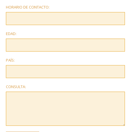
HORARIO DE CONTACTO:
EDAD:
PAÍS:
CONSULTA: